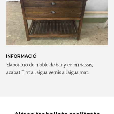
INFORMACIÓ
Elaboració de moble de bany en pi massís,
acabat Tint a l'aigua vernís a l'aigua mat.