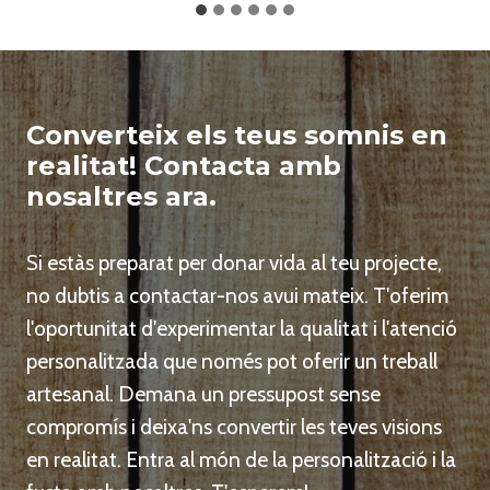
Converteix els teus somnis en
realitat! Contacta amb
nosaltres ara.
Si estàs preparat per donar vida al teu projecte,
no dubtis a contactar-nos avui mateix. T'oferim
l'oportunitat d'experimentar la qualitat i l'atenció
personalitzada que només pot oferir un treball
artesanal. Demana un pressupost sense
compromís i deixa'ns convertir les teves visions
en realitat. Entra al món de la personalització i la