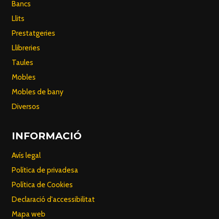
Bancs
Llits
Prestatgeries
Llibreries
Taules
Mobles
Mobles de bany
Diversos
INFORMACIÓ
Avís legal
Política de privadesa
Política de Cookies
Declaració d'accessibilitat
Mapa web