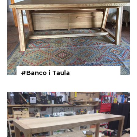
#Banco i Taula