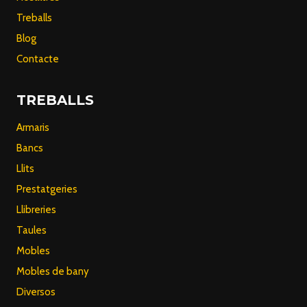
Treballs
Blog
Contacte
TREBALLS
Armaris
Bancs
Llits
Prestatgeries
Llibreries
Taules
Mobles
Mobles de bany
Diversos