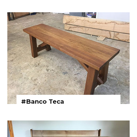
#Banco Teca