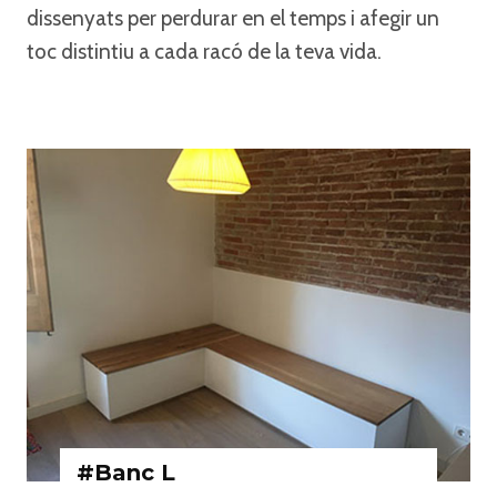
dissenyats per perdurar en el temps i afegir un
toc distintiu a cada racó de la teva vida.
#Banc L