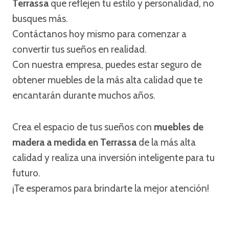
Terrassa
que reflejen tu estilo y personalidad, no
busques más.
Contáctanos hoy mismo para comenzar a
convertir tus sueños en realidad.
Con nuestra empresa, puedes estar seguro de
obtener muebles de la más alta calidad que te
encantarán durante muchos años.
Crea el espacio de tus sueños con
muebles de
madera a medida en Terrassa
de la más alta
calidad y realiza una inversión inteligente para tu
futuro.
¡Te esperamos para brindarte la mejor atención!