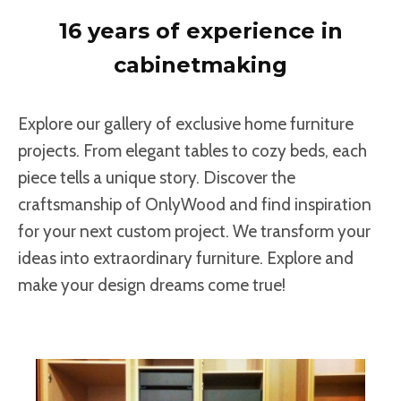
16 years of experience in
cabinetmaking
Explore our gallery of exclusive home furniture
projects. From elegant tables to cozy beds, each
piece tells a unique story. Discover the
craftsmanship of OnlyWood and find inspiration
for your next custom project. We transform your
ideas into extraordinary furniture. Explore and
make your design dreams come true!