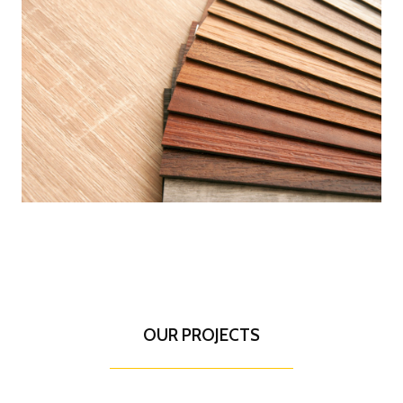
OUR PROJECTS