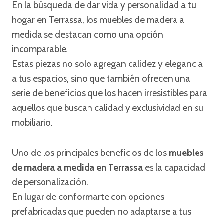
En la búsqueda de dar vida y personalidad a tu
hogar en Terrassa, los muebles de madera a
medida se destacan como una opción
incomparable.
Estas piezas no solo agregan calidez y elegancia
a tus espacios, sino que también ofrecen una
serie de beneficios que los hacen irresistibles para
aquellos que buscan calidad y exclusividad en su
mobiliario.
Uno de los principales beneficios de los
muebles
de madera a medida en Terrassa
es la capacidad
de personalización.
En lugar de conformarte con opciones
prefabricadas que pueden no adaptarse a tus