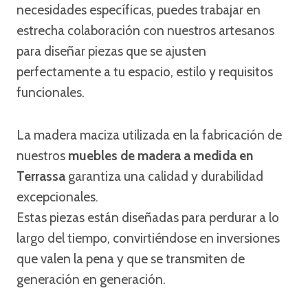
necesidades específicas, puedes trabajar en
estrecha colaboración con nuestros artesanos
para diseñar piezas que se ajusten
perfectamente a tu espacio, estilo y requisitos
funcionales.
La madera maciza utilizada en la fabricación de
nuestros
muebles de madera a medida en
Terrassa
garantiza una calidad y durabilidad
excepcionales.
Estas piezas están diseñadas para perdurar a lo
largo del tiempo, convirtiéndose en inversiones
que valen la pena y que se transmiten de
generación en generación.