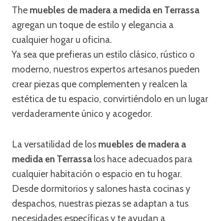
The
muebles de madera a medida en Terrassa
agregan un toque de estilo y elegancia a
cualquier hogar u oficina.
Ya sea que prefieras un estilo clásico, rústico o
moderno, nuestros expertos artesanos pueden
crear piezas que complementen y realcen la
estética de tu espacio, convirtiéndolo en un lugar
verdaderamente único y acogedor.
La versatilidad de los
muebles de madera a
medida en Terrassa
los hace adecuados para
cualquier habitación o espacio en tu hogar.
Desde dormitorios y salones hasta cocinas y
despachos, nuestras piezas se adaptan a tus
necesidades específicas y te ayudan a