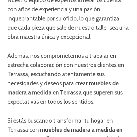
Nuestro equipo de expertos artesanos cuenta
con años de experiencia y una pasión
inquebrantable por su oficio, lo que garantiza
que cada pieza que sale de nuestro taller sea una
obra maestra única y excepcional.
Además, nos comprometemos a trabajar en
estrecha colaboración con nuestros clientes en
Terrassa, escuchando atentamente sus
necesidades y deseos para crear
muebles de
madera a medida en Terrassa
que superen sus
expectativas en todos los sentidos.
Si estás buscando transformar tu hogar en
Terrassa con
muebles de madera a medida en