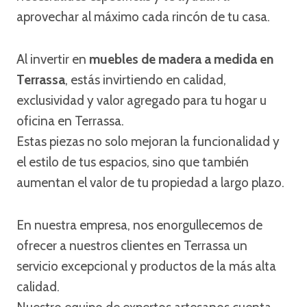
aprovechar al máximo cada rincón de tu casa.
Al invertir en
muebles de madera a medida en
Terrassa
, estás invirtiendo en calidad,
exclusividad y valor agregado para tu hogar u
oficina en Terrassa.
Estas piezas no solo mejoran la funcionalidad y
el estilo de tus espacios, sino que también
aumentan el valor de tu propiedad a largo plazo.
En nuestra empresa, nos enorgullecemos de
ofrecer a nuestros clientes en Terrassa un
servicio excepcional y productos de la más alta
calidad.