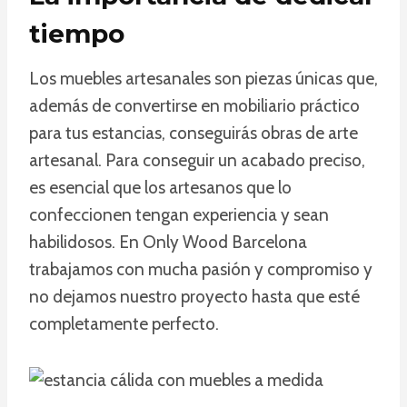
tiempo
Los muebles artesanales son piezas únicas que,
además de convertirse en mobiliario práctico
para tus estancias, conseguirás obras de arte
artesanal. Para conseguir un acabado preciso,
es esencial que los artesanos que lo
confeccionen tengan experiencia y sean
habilidosos. En Only Wood Barcelona
trabajamos con mucha pasión y compromiso y
no dejamos nuestro proyecto hasta que esté
completamente perfecto.