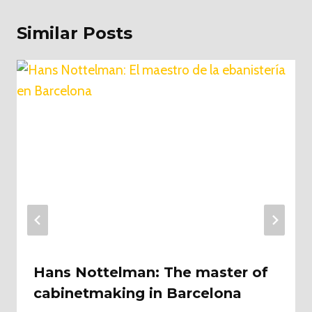
Similar Posts
Hans Nottelman: The master of
cabinetmaking in Barcelona