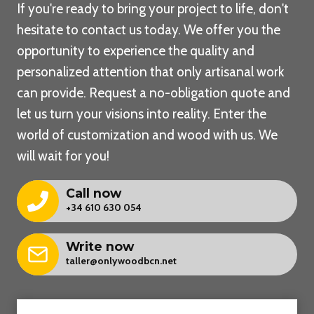
If you're ready to bring your project to life, don't
hesitate to contact us today. We offer you the
opportunity to experience the quality and
personalized attention that only artisanal work
can provide. Request a no-obligation quote and
let us turn your visions into reality. Enter the
world of customization and wood with us. We
will wait for you!
Call now
+34 610 630 054
Write now
taller@onlywoodbcn.net