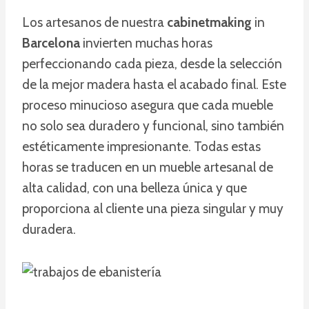
Los artesanos de nuestra
cabinetmaking
in
Barcelona
invierten muchas horas
perfeccionando cada pieza, desde la selección
de la mejor madera hasta el acabado final. Este
proceso minucioso asegura que cada mueble
no solo sea duradero y funcional, sino también
estéticamente impresionante. Todas estas
horas se traducen en un mueble artesanal de
alta calidad, con una belleza única y que
proporciona al cliente una pieza singular y muy
duradera.