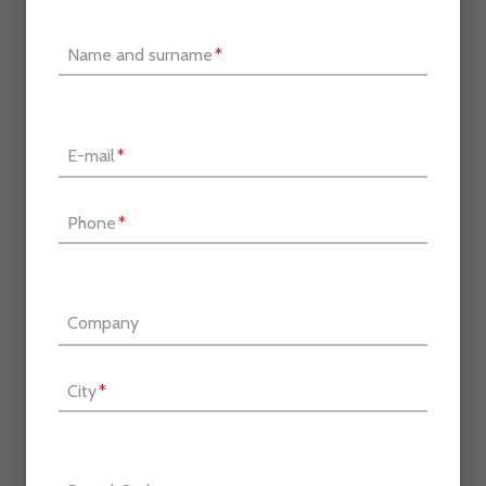
Name and surname
*
E-mail
*
Phone
*
Company
City
*