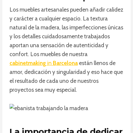
Los muebles artesanales pueden añadir calidez
y carácter a cualquier espacio. La textura
natural de la madera, las imperfecciones únicas
y los detalles cuidadosamente trabajados
aportan una sensación de autenticidad y
confort. Los muebles de nuestra
cabinetmaking
in
Barcelona
están llenos de
amor, dedicación y singularidad y eso hace que
el resultado de cada uno de nuestros
proyectos sea muy especial.
La importancia de dedicar