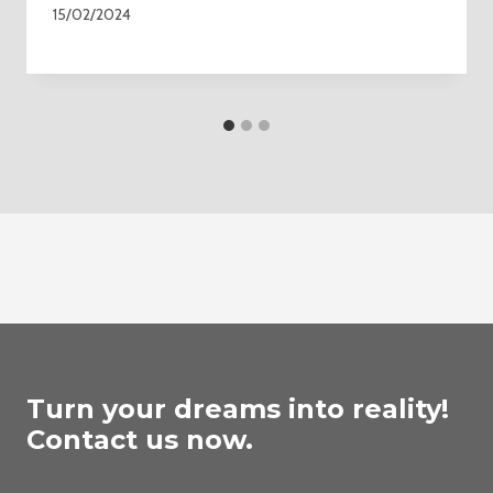
15/02/2024
Turn your dreams into reality!
Contact us now.