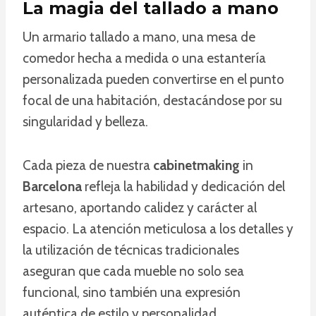
La magia del tallado a mano
Un armario tallado a mano, una mesa de
comedor hecha a medida o una estantería
personalizada pueden convertirse en el punto
focal de una habitación, destacándose por su
singularidad y belleza.
Cada pieza de nuestra
cabinetmaking
in
Barcelona
refleja la habilidad y dedicación del
artesano, aportando calidez y carácter al
espacio. La atención meticulosa a los detalles y
la utilización de técnicas tradicionales
aseguran que cada mueble no solo sea
funcional, sino también una expresión
auténtica de estilo y personalidad,