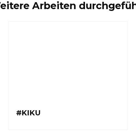
eitere Arbeiten durchgefüh
#KIKU