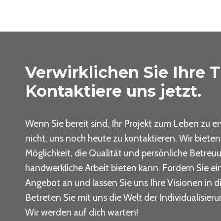
Verwirklichen Sie Ihre 
Kontaktiere uns jetzt.
Wenn Sie bereit sind, Ihr Projekt zum Leben zu e
nicht, uns noch heute zu kontaktieren. Wir bieten
Möglichkeit, die Qualität und persönliche Betreuu
handwerkliche Arbeit bieten kann. Fordern Sie ei
Angebot an und lassen Sie uns Ihre Visionen in d
Betreten Sie mit uns die Welt der Individualisier
Wir werden auf dich warten!