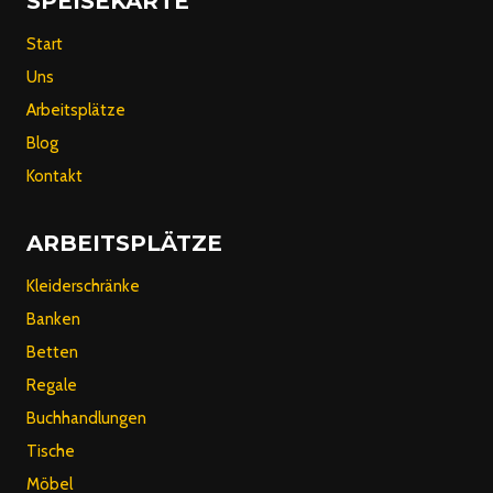
SPEISEKARTE
Start
Uns
Arbeitsplätze
Blog
Kontakt
ARBEITSPLÄTZE
Kleiderschränke
Banken
Betten
Regale
Buchhandlungen
Tische
Möbel