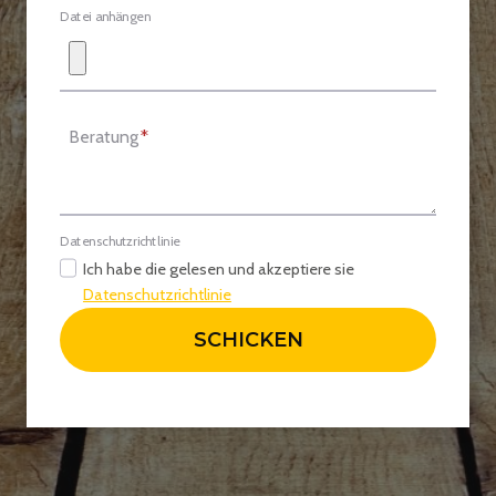
Datei anhängen
Beratung
*
Datenschutzrichtlinie
Ich habe die gelesen und akzeptiere sie
Datenschutzrichtlinie
SCHICKEN