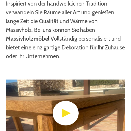
Inspiriert von der handwerklichen Tradition
verwandeln Sie Räume aller Art und genießen
lange Zeit die Qualität und Wärme von
Massivholz. Bei uns können Sie haben
Massivholzmöbel
Vollständig personalisiert und
bietet eine einzigartige Dekoration für Ihr Zuhause
oder Ihr Unternehmen.