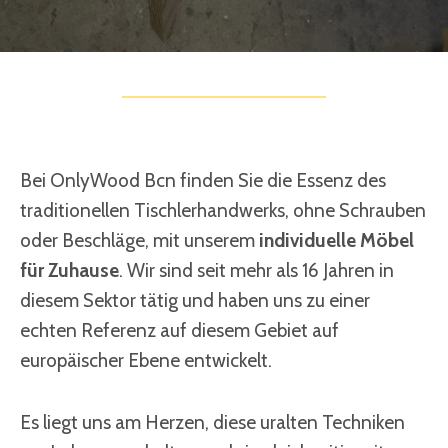
Bei OnlyWood Bcn finden Sie die Essenz des
traditionellen Tischlerhandwerks, ohne Schrauben
oder Beschläge, mit unserem
individuelle Möbel
für Zuhause
. Wir sind seit mehr als 16 Jahren in
diesem Sektor tätig und haben uns zu einer
echten Referenz auf diesem Gebiet auf
europäischer Ebene entwickelt.
Es liegt uns am Herzen, diese uralten Techniken