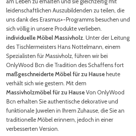
am Leben zu erhalten und sie gleichzeitig mit
leidenschaftlichen Auszubildenden zu teilen, die
uns dank des Erasmus+-Programms besuchen und
sich völlig in unsere Produkte verlieben.
individuelle Möbel
Massivholz
. Unter der Leitung
des Tischlermeisters Hans Nottelmann, einem
Spezialisten für Massivholz, führen wir bei
OnlyWood Bcn die Tradition des Schaffens fort
maßgeschneiderte Möbel für zu Hause
heute
verhält sich wie gestern. Mit dem
Massivholzmöbel für zu Hause
Von OnlyWood
Bcn erhalten Sie authentische dekorative und
funktionale Juwelen in Ihrem Zuhause, die Sie an
traditionelle Möbel erinnern, jedoch in einer
verbesserten Version.