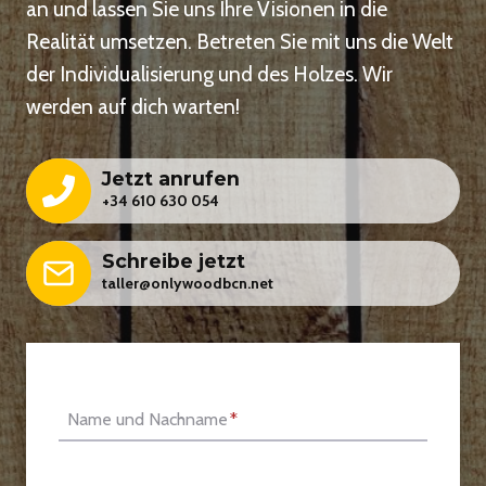
an und lassen Sie uns Ihre Visionen in die
Realität umsetzen. Betreten Sie mit uns die Welt
der Individualisierung und des Holzes. Wir
werden auf dich warten!
Jetzt anrufen
+34 610 630 054
Schreibe jetzt
taller@onlywoodbcn.net
Name und Nachname
*