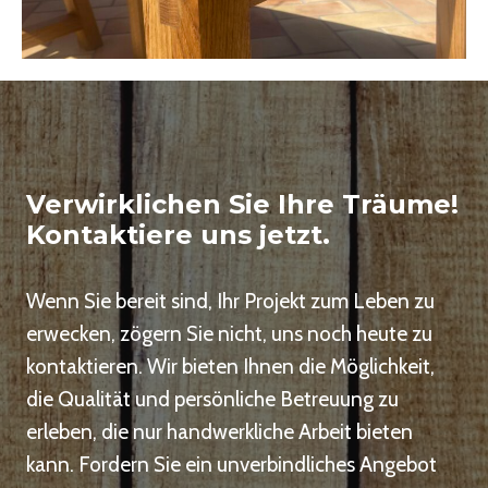
Verwirklichen Sie Ihre Träume!
Kontaktiere uns jetzt.
Wenn Sie bereit sind, Ihr Projekt zum Leben zu
erwecken, zögern Sie nicht, uns noch heute zu
kontaktieren. Wir bieten Ihnen die Möglichkeit,
die Qualität und persönliche Betreuung zu
erleben, die nur handwerkliche Arbeit bieten
kann. Fordern Sie ein unverbindliches Angebot