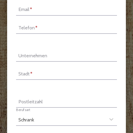
Email
*
Telefon
*
Unternehmen
Stadt
*
Postleitzahl
Berufsart