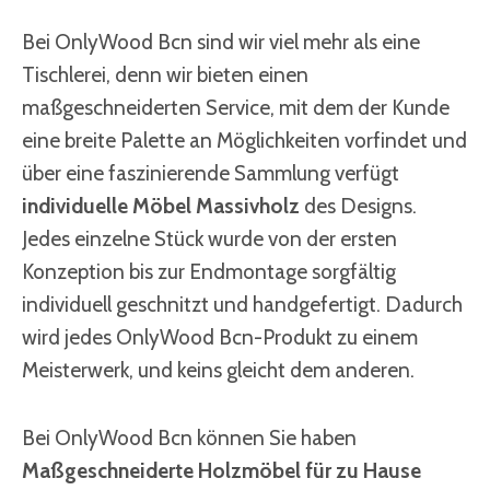
Bei OnlyWood Bcn sind wir viel mehr als eine
Tischlerei, denn wir bieten einen
maßgeschneiderten Service, mit dem der Kunde
eine breite Palette an Möglichkeiten vorfindet und
über eine faszinierende Sammlung verfügt
individuelle Möbel
Massivholz
des Designs.
Jedes einzelne Stück wurde von der ersten
Konzeption bis zur Endmontage sorgfältig
individuell geschnitzt und handgefertigt. Dadurch
wird jedes OnlyWood Bcn-Produkt zu einem
Meisterwerk, und keins gleicht dem anderen.
Bei OnlyWood Bcn können Sie haben
Maßgeschneiderte Holzmöbel für zu Hause