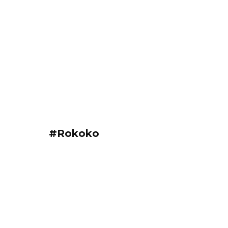
#Rokoko