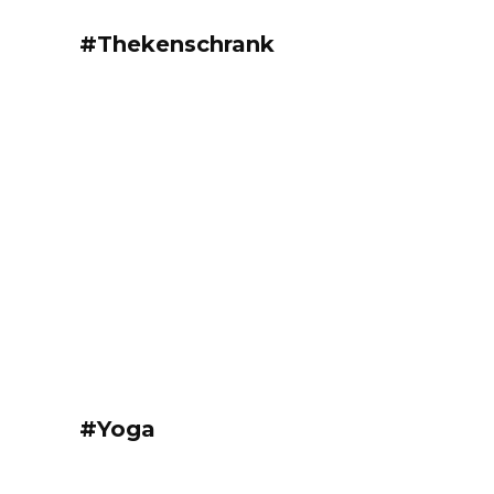
#Thekenschrank
#Yoga