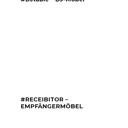
#RECEIBITOR –
EMPFÄNGERMÖBEL