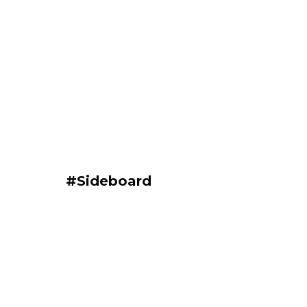
#Sideboard