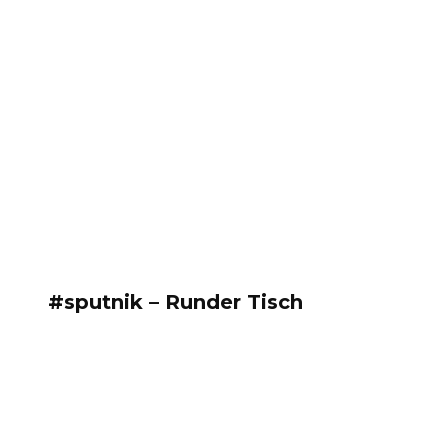
#sputnik – Runder Tisch