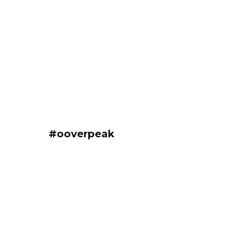
#ooverpeak