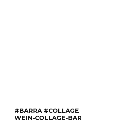
#BARRA #COLLAGE –
WEIN-COLLAGE-BAR