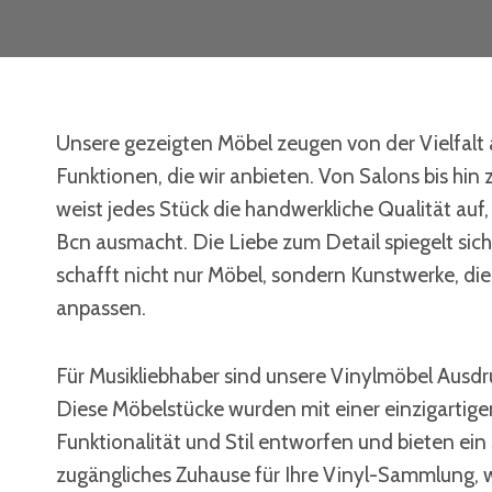
Unsere gezeigten Möbel zeugen von der Vielfalt 
Funktionen, die wir anbieten. Von Salons bis hi
weist jedes Stück die handwerkliche Qualität auf
Bcn ausmacht. Die Liebe zum Detail spiegelt sich
schafft nicht nur Möbel, sondern Kunstwerke, di
anpassen.
Für Musikliebhaber sind unsere Vinylmöbel Ausdru
Diese Möbelstücke wurden mit einer einzigartig
Funktionalität und Stil entworfen und bieten ein 
zugängliches Zuhause für Ihre Vinyl-Sammlung, 