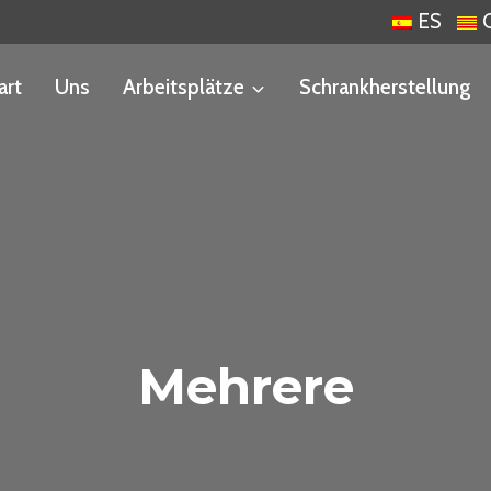
ES
art
Uns
Arbeitsplätze
Schrankherstellung
Mehrere