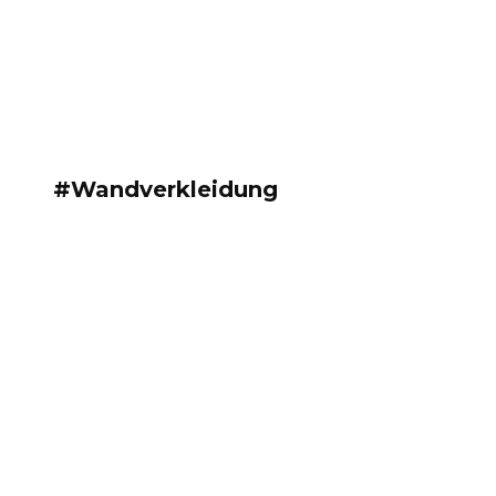
#Wandverkleidung