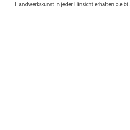
Handwerkskunst in jeder Hinsicht erhalten bleibt.