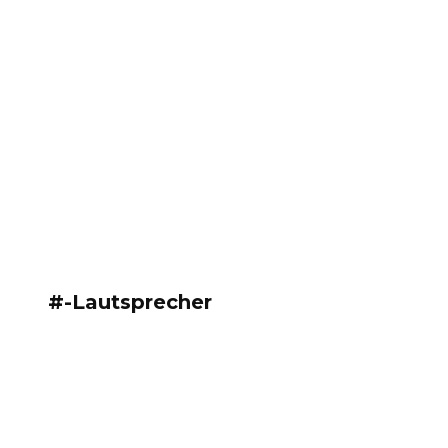
#-Lautsprecher