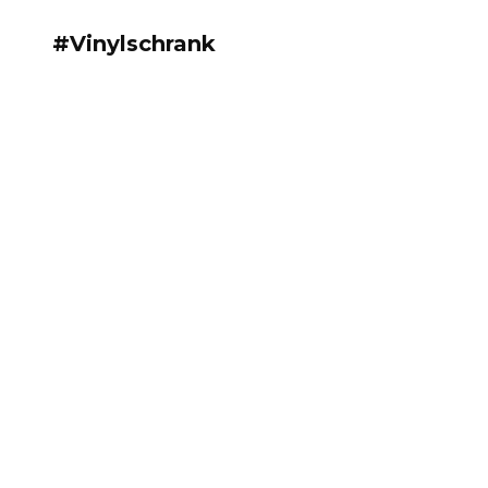
#Vinylschrank