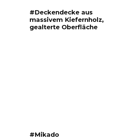
#Deckendecke aus
massivem Kiefernholz,
gealterte Oberfläche
#Mikado