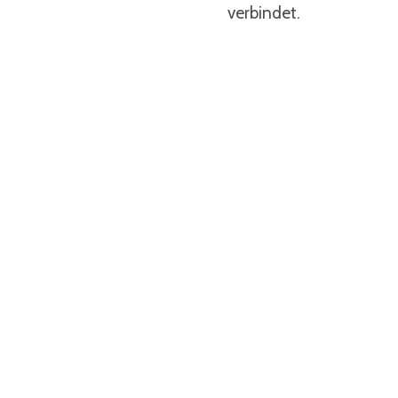
verbindet.