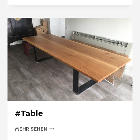
#Table
#TABLE
MEHR SEHEN