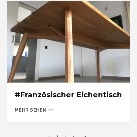
#Französischer Eichentisch
#FRANZÖSISCHER
MEHR SEHEN
EICHENTISCH