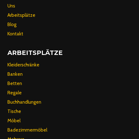
Uns
Arbeitsplätze
Blog
Kontakt
ARBEITSPLÄTZE
Kleiderschränke
Banken
Betten
Regale
Buchhandlungen
Tische
Möbel
Badezimmermöbel