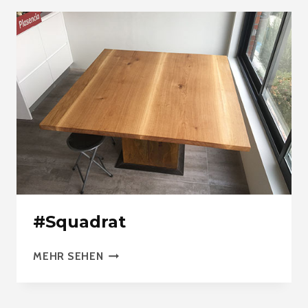
#Squadrat
#SQUADRAT
MEHR SEHEN