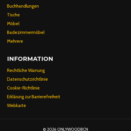
Buchhandlungen
Tische
Möbel
Badezimmermöbel
Mehrere
INFORMATION
Rechtliche Warnung
Datenschutzrichtlinie
Cookie-Richtlinie
Erklärung zur Barrierefreiheit
Webkarte
© 2026 ONLYWOODBCN