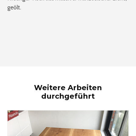
geölt.
Weitere Arbeiten
durchgeführt