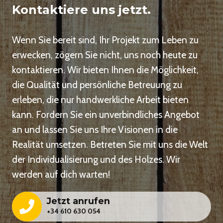
Kontaktiere uns jetzt.
Wenn Sie bereit sind, Ihr Projekt zum Leben zu
erwecken, zögern Sie nicht, uns noch heute zu
kontaktieren. Wir bieten Ihnen die Möglichkeit,
die Qualität und persönliche Betreuung zu
erleben, die nur handwerkliche Arbeit bieten
kann. Fordern Sie ein unverbindliches Angebot
an und lassen Sie uns Ihre Visionen in die
Realität umsetzen. Betreten Sie mit uns die Welt
der Individualisierung und des Holzes. Wir
werden auf dich warten!
Jetzt anrufen
+34 610 630 054