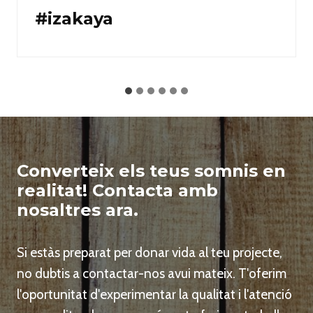
#estanteria
Converteix els teus somnis en
realitat! Contacta amb
nosaltres ara.
Si estàs preparat per donar vida al teu projecte,
no dubtis a contactar-nos avui mateix. T'oferim
l'oportunitat d'experimentar la qualitat i l'atenció