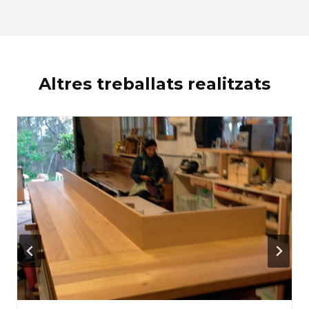
Altres treballats realitzats