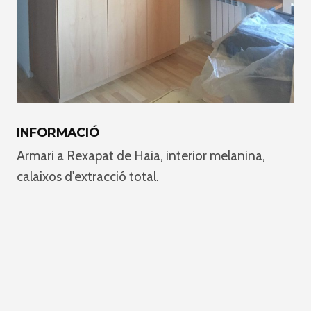
INFORMACIÓ
Armari a Rexapat de Haia, interior melanina,
calaixos d'extracció total.