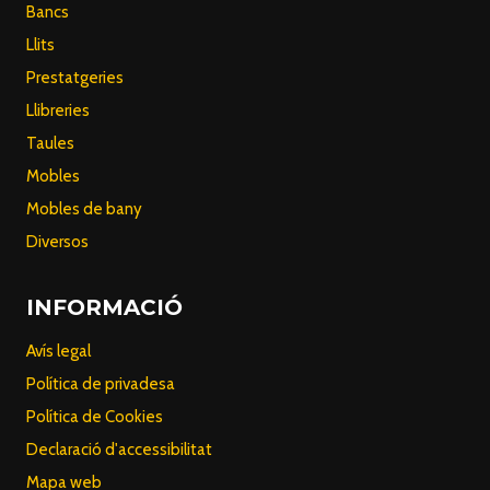
Bancs
Llits
Prestatgeries
Llibreries
Taules
Mobles
Mobles de bany
Diversos
INFORMACIÓ
Avís legal
Política de privadesa
Política de Cookies
Declaració d'accessibilitat
Mapa web