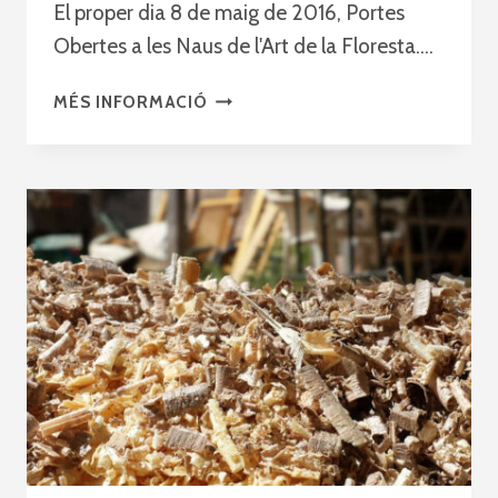
El proper dia 8 de maig de 2016, Portes
Obertes a les Naus de l'Art de la Floresta….
PORTES
MÉS INFORMACIÓ
OBERTES
2016