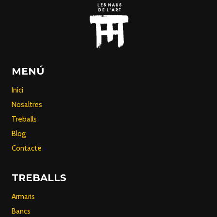
MENÚ
Inici
Nosaltres
Treballs
Blog
Contacte
TREBALLS
Armaris
Bancs