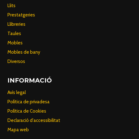
Llits
Prestatgeries
Llibreries
Taules
Mobles
Mobles de bany
Diversos
INFORMACIÓ
Avís legal
Política de privadesa
Política de Cookies
Declaració d'accessibilitat
Mapa web