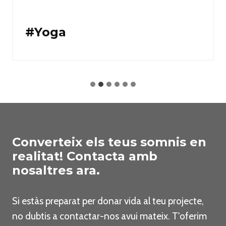
#Yoga
Converteix els teus somnis en
realitat! Contacta amb
nosaltres ara.
Si estàs preparat per donar vida al teu projecte,
no dubtis a contactar-nos avui mateix. T'oferim