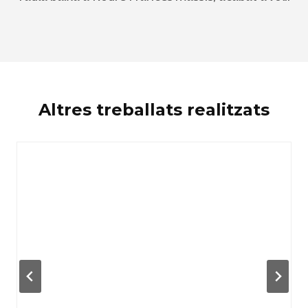
Altres treballats realitzats