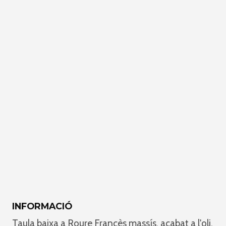
INFORMACIÓ
Taula baixa a Roure Francès massís, acabat a l'oli.