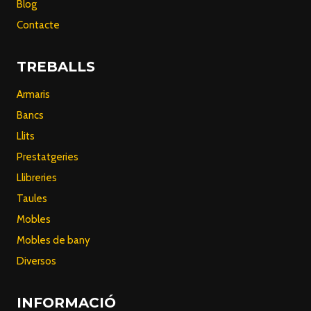
Blog
Contacte
TREBALLS
Armaris
Bancs
Llits
Prestatgeries
Llibreries
Taules
Mobles
Mobles de bany
Diversos
INFORMACIÓ