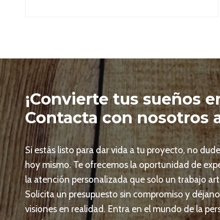
¡Convierte tus sueños en
Contacta con nosotros 
Si estás listo para dar vida a tu proyecto, no du
hoy mismo. Te ofrecemos la oportunidad de expe
la atención personalizada que solo un trabajo ar
Solicita un presupuesto sin compromiso y déjanos
visiones en realidad. Entra en el mundo de la per