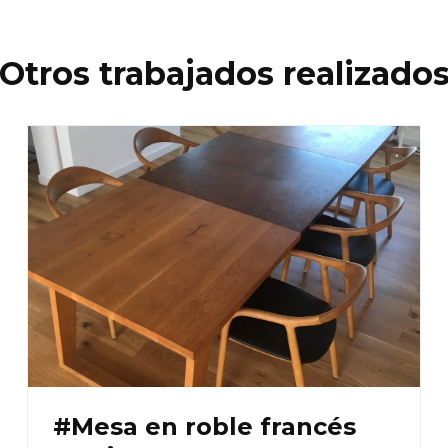
Otros trabajados realizado
#Mesa en roble francés