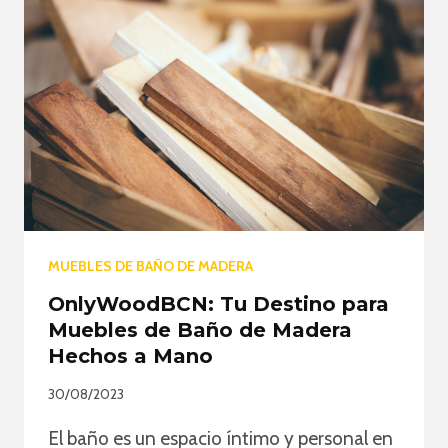
MUEBLES DE BAÑO DE MADERA
OnlyWoodBCN: Tu Destino para
Muebles de Baño de Madera
Hechos a Mano
30/08/2023
El baño es un espacio íntimo y personal en