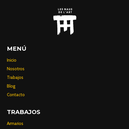
MENÚ
Inicio
Nosotros
Trabajos
Blog
Contacto
TRABAJOS
Armarios