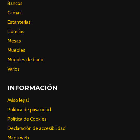
Bancos
Camas
Estanterías
Librerías
Mesas
Muebles
Muebles de baño
Varios
INFORMACIÓN
Aviso legal
Política de privacidad
Política de Cookies
Declaración de accesibilidad
Mapa web