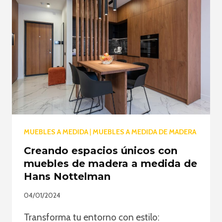
MUEBLES A MEDIDA
|
MUEBLES A MEDIDA DE MADERA
Creando espacios únicos con
muebles de madera a medida de
Hans Nottelman
04/01/2024
Transforma tu entorno con estilo: