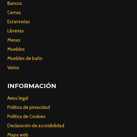
Bancos
Camas
Estanterías
Librerías
Mesas
Muebles
Muebles de baño
Varios
INFORMACIÓN
Aviso legal
Política de privacidad
Política de Cookies
Declaración de accesibilidad
Mapa web