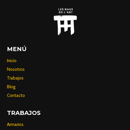
MENÚ
Inicio
Nosotros
Trabajos
Blog
Contacto
TRABAJOS
Armarios