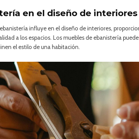
tería en el diseño de interiores
ebanistería influye en el diseño de interiores, proporci
alidad a los espacios. Los muebles de ebanistería puede
inen el estilo de una habitación.