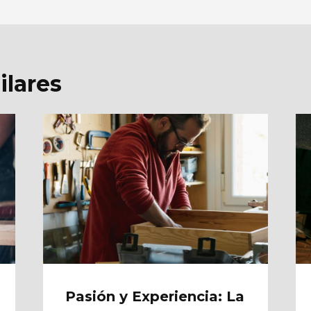
ilares
Pasión y Experiencia: La