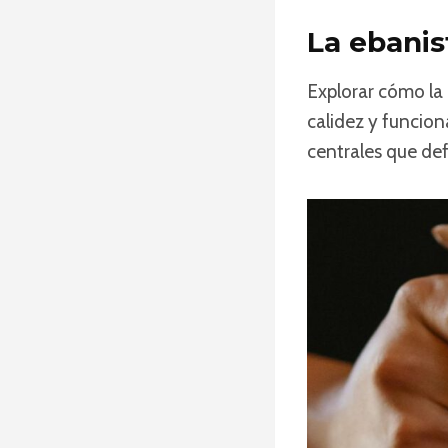
La ebanis
Explorar cómo la 
calidez y funcion
centrales que def