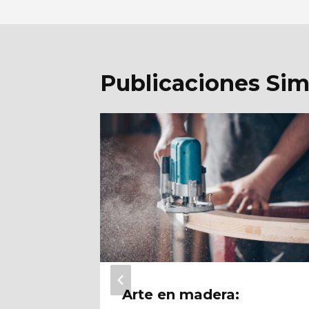
Publicaciones Sim
; el
Arte en madera: