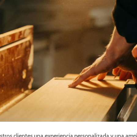
tros clientes una experiencia personalizada y una amp