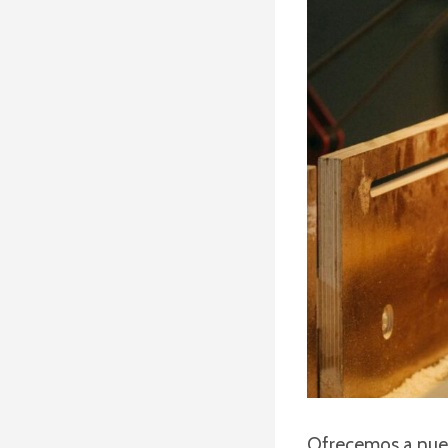
Ofrecemos a nues