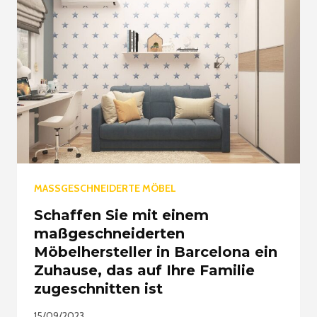
MASSGESCHNEIDERTE MÖBEL
Schaffen Sie mit einem
maßgeschneiderten
Möbelhersteller in Barcelona ein
Zuhause, das auf Ihre Familie
zugeschnitten ist
15/09/2023