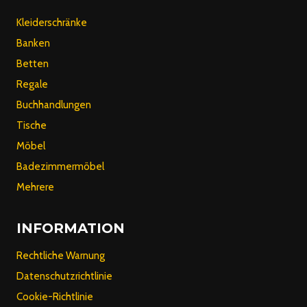
Kleiderschränke
Banken
Betten
Regale
Buchhandlungen
Tische
Möbel
Badezimmermöbel
Mehrere
INFORMATION
Rechtliche Warnung
Datenschutzrichtlinie
Cookie-Richtlinie