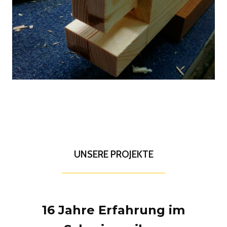
UNSERE PROJEKTE
16 Jahre Erfahrung im