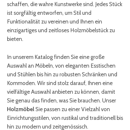
schaffen, die wahre Kunstwerke sind. Jedes Stück
ist sorgfältig entworfen, um Stil und
Funktionalität zu vereinen und Ihnen ein
einzigartiges und zeitloses Holzmöbelstück zu
bieten.
In unserem Katalog finden Sie eine große
Auswahl an Möbeln, von eleganten Esstischen
und Stühlen bis hin zu robusten Schränken und
Kommoden. Wir sind stolz darauf, Ihnen eine
vielfältige Auswahl anbieten zu können, damit
Sie genau das finden, was Sie brauchen. Unser
Holzmöbel
Sie passen zu einer Vielzahl von
Einrichtungsstilen, von rustikal und traditionell bis
hin zu modern und zeitgenössisch.