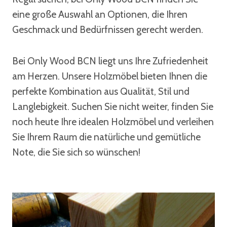
eine große Auswahl an Optionen, die Ihren
Geschmack und Bedürfnissen gerecht werden.
Bei Only Wood BCN liegt uns Ihre Zufriedenheit
am Herzen. Unsere Holzmöbel bieten Ihnen die
perfekte Kombination aus Qualität, Stil und
Langlebigkeit. Suchen Sie nicht weiter, finden Sie
noch heute Ihre idealen Holzmöbel und verleihen
Sie Ihrem Raum die natürliche und gemütliche
Note, die Sie sich so wünschen!