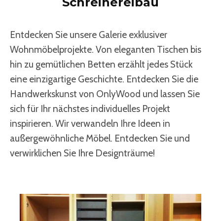
Schreinereibau
Entdecken Sie unsere Galerie exklusiver
Wohnmöbelprojekte. Von eleganten Tischen bis
hin zu gemütlichen Betten erzählt jedes Stück
eine einzigartige Geschichte. Entdecken Sie die
Handwerkskunst von OnlyWood und lassen Sie
sich für Ihr nächstes individuelles Projekt
inspirieren. Wir verwandeln Ihre Ideen in
außergewöhnliche Möbel. Entdecken Sie und
verwirklichen Sie Ihre Designträume!