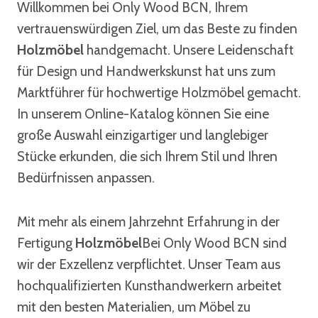
Willkommen bei Only Wood BCN, Ihrem
vertrauenswürdigen Ziel, um das Beste zu finden
Holzmöbel
handgemacht. Unsere Leidenschaft
für Design und Handwerkskunst hat uns zum
Marktführer für hochwertige Holzmöbel gemacht.
In unserem Online-Katalog können Sie eine
große Auswahl einzigartiger und langlebiger
Stücke erkunden, die sich Ihrem Stil und Ihren
Bedürfnissen anpassen.
Mit mehr als einem Jahrzehnt Erfahrung in der
Fertigung
Holzmöbel
Bei Only Wood BCN sind
wir der Exzellenz verpflichtet. Unser Team aus
hochqualifizierten Kunsthandwerkern arbeitet
mit den besten Materialien, um Möbel zu