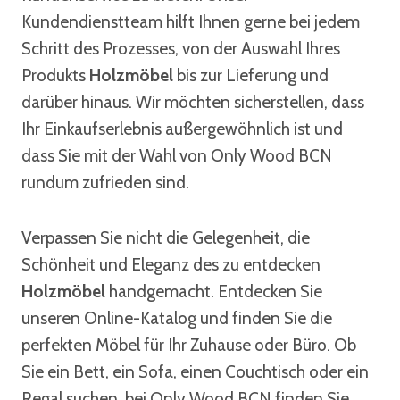
Kundendienstteam hilft Ihnen gerne bei jedem
Schritt des Prozesses, von der Auswahl Ihres
Produkts
Holzmöbel
bis zur Lieferung und
darüber hinaus. Wir möchten sicherstellen, dass
Ihr Einkaufserlebnis außergewöhnlich ist und
dass Sie mit der Wahl von Only Wood BCN
rundum zufrieden sind.
Verpassen Sie nicht die Gelegenheit, die
Schönheit und Eleganz des zu entdecken
Holzmöbel
handgemacht. Entdecken Sie
unseren Online-Katalog und finden Sie die
perfekten Möbel für Ihr Zuhause oder Büro. Ob
Sie ein Bett, ein Sofa, einen Couchtisch oder ein
Regal suchen, bei Only Wood BCN finden Sie