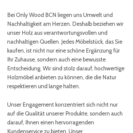
Bei Only Wood BCN liegen uns Umwelt und
Nachhaltigkeit am Herzen. Deshalb beziehen wir
unser Holz aus verantwortungsvollen und
nachhaltigen Quellen. Jedes Möbelstück, das Sie
kaufen, ist nicht nur eine schöne Ergänzung für
Ihr Zuhause, sondern auch eine bewusste
Entscheidung. Wir sind stolz darauf, hochwertige
Holzmöbel anbieten zu können, die die Natur
respektieren und lange halten.
Unser Engagement konzentriert sich nicht nur
auf die Qualität unserer Produkte, sondern auch
darauf, Ihnen einen hervorragenden
Kundenservice zu bieten. Unser