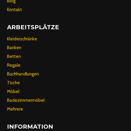
Blog
Kontakt
ARBEITSPLÄTZE
Kleiderschränke
Banken
Betten
Regale
Buchhandlungen
Tische
Möbel
Badezimmermöbel
Mehrere
INFORMATION