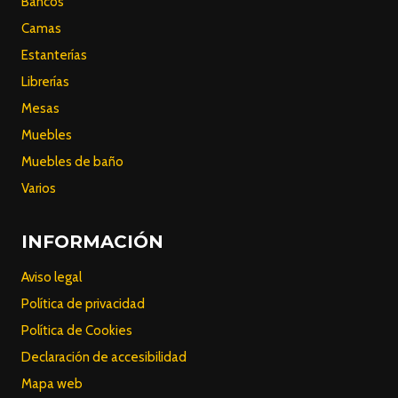
Bancos
Camas
Estanterías
Librerías
Mesas
Muebles
Muebles de baño
Varios
INFORMACIÓN
Aviso legal
Política de privacidad
Política de Cookies
Declaración de accesibilidad
Mapa web