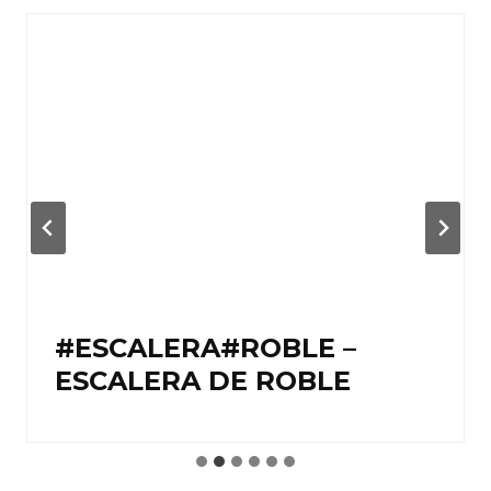
#ESCALERA#ROBLE –
ESCALERA DE ROBLE