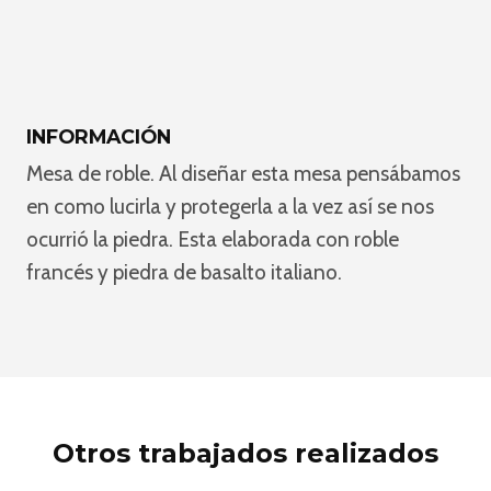
INFORMACIÓN
Mesa de roble. Al diseñar esta mesa pensábamos
en como lucirla y protegerla a la vez así se nos
ocurrió la piedra. Esta elaborada con roble
francés y piedra de basalto italiano.
Otros trabajados realizados