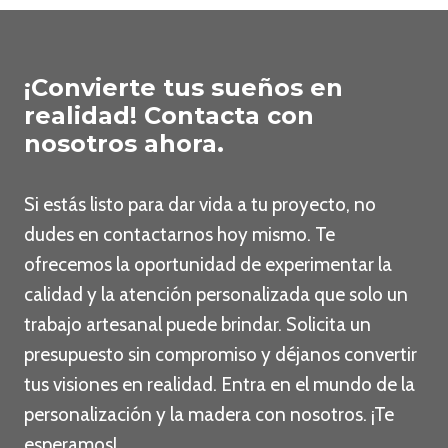
¡Convierte tus sueños en
realidad! Contacta con
nosotros ahora.
Si estás listo para dar vida a tu proyecto, no
dudes en contactarnos hoy mismo. Te
ofrecemos la oportunidad de experimentar la
calidad y la atención personalizada que solo un
trabajo artesanal puede brindar. Solicita un
presupuesto sin compromiso y déjanos convertir
tus visiones en realidad. Entra en el mundo de la
personalización y la madera con nosotros. ¡Te
esperamos!