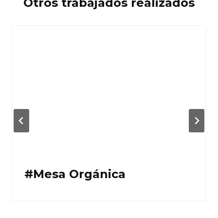
Otros trabajados realizados
#Mesa Orgánica