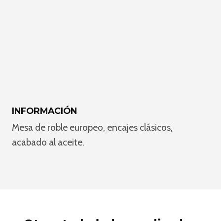
INFORMACIÓN
Mesa de roble europeo, encajes clásicos,
acabado al aceite.