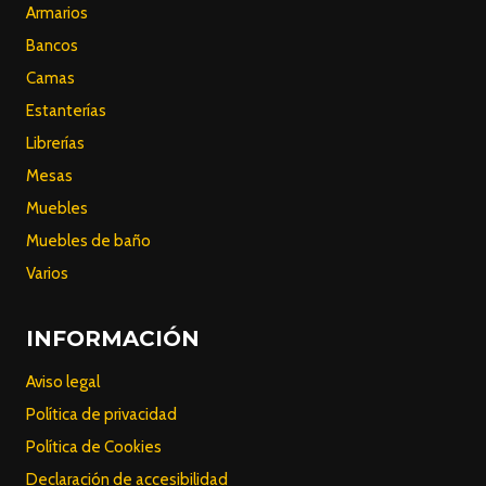
Armarios
Bancos
Camas
Estanterías
Librerías
Mesas
Muebles
Muebles de baño
Varios
INFORMACIÓN
Aviso legal
Política de privacidad
Política de Cookies
Declaración de accesibilidad