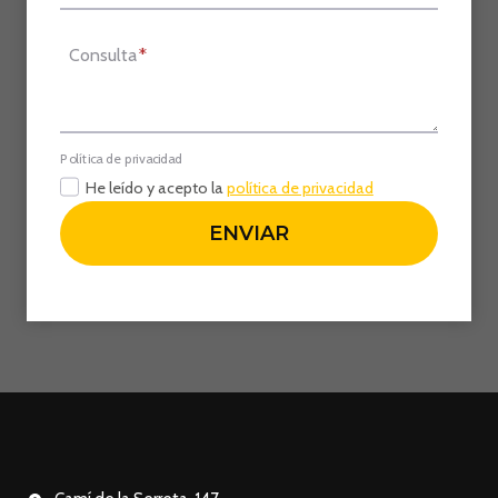
Consulta
*
Política de privacidad
He leído y acepto la
política de privacidad
ENVIAR