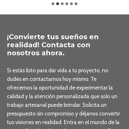
¡Convierte tus sueños en
realidad! Contacta con
nosotros ahora.
Si estás listo para dar vida a tu proyecto, no
dudes en contactarnos hoy mismo. Te
ofrecemos la oportunidad de experimentar la
calidad y la atención personalizada que solo un
trabajo artesanal puede brindar. Solicita un
presupuesto sin compromiso y déjanos convertir
tus visiones en realidad. Entra en el mundo de la